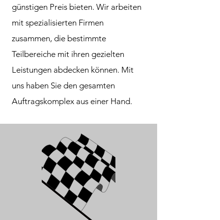
günstigen Preis bieten. Wir arbeiten
mit spezialisierten Firmen
zusammen, die bestimmte
Teilbereiche mit ihren gezielten
Leistungen abdecken können. Mit
uns haben Sie den gesamten
Auftragskomplex aus einer Hand.