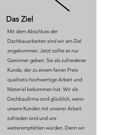
Das Ziel
Mit dem Abschluss der
Dachbauarbeiten sind wir am Ziel
angekommen. Jetzt sollte es nur
Gewinner geben. Sie als zufriedener
Kunde, der zu einem fairen Preis
qualitativ hochwertige Arbeit und
Material bekommen hat. Wir als
Dachbaufirma sind glücklich, wenn
unsere Kunden mit unserer Arbeit
zufrieden sind und uns
weiterempfehlen würden. Denn wir