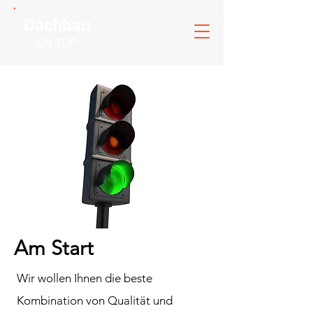
Dachbau
ON TOP
Am Start
Wir wollen Ihnen die beste
Kombination von Qualität und