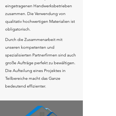
eingetragenen Handwerksbetrieben
zusammen. Die Verwendung von
qualitativ hochwertigen Materialien ist
obligatorisch.
Durch die Zusammenarbeit mit
unseren kompetenten und
spezialisierten Partnerfirmen sind auch
große Aufträge perfekt zu bewältigen.
Die Aufteilung eines Projektes in
Teilbereiche macht das Ganze
bedeutend effizienter.