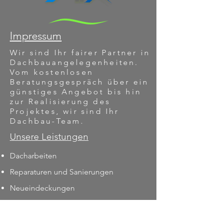
Impressum
Wir sind Ihr fairer Partner in
Dachbauangelegenheiten.
Vom kostenlosen
Beratungsgespräch über ein
günstiges Angebot bis hin
zur Realisierung des
Projektes, wir sind Ihr
Dachbau-Team.
Unsere Leistungen
Dacharbeiten
Reparaturen und Sanierungen
Neueindeckungen
First- und Gratsanierung