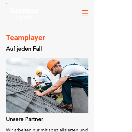
Dachbau
ON TOP
Teamplayer
Auf jeden Fall
Unsere Partner
Wir arbeiten nur mit spezialisierten und